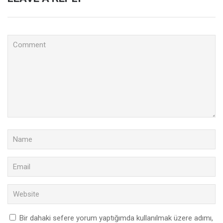
Bir dahaki sefere yorum yaptığımda kullanılmak üzere adımı,