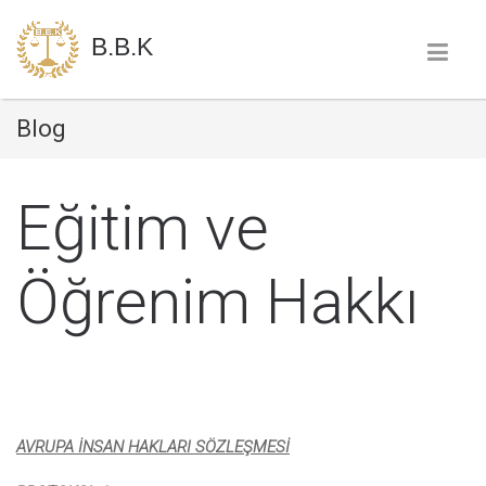
B.B.K
Blog
Eğitim ve
Öğrenim Hakkı
AVRUPA İNSAN HAKLARI SÖZLEŞMESİ