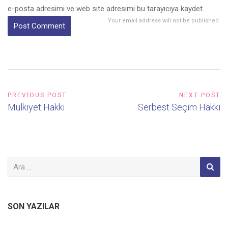
e-posta adresimi ve web site adresimi bu tarayıcıya kaydet.
Your email address will not be published.
PREVIOUS POST
NEXT POST
Mülkiyet Hakkı
Serbest Seçim Hakkı
SON YAZILAR