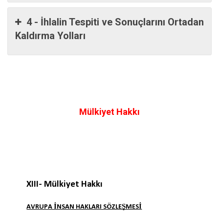
4 - İhlalin Tespiti ve Sonuçlarını Ortadan
Kaldırma Yolları
Mülkiyet Hakkı