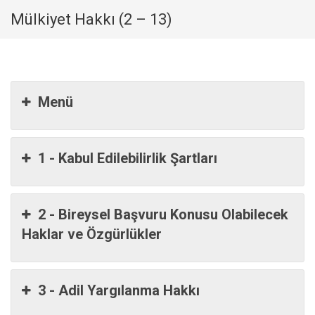
Mülkiyet Hakkı (2 – 13)
Menü
1 - Kabul Edilebilirlik Şartları
2 - Bireysel Başvuru Konusu Olabilecek
Haklar ve Özgürlükler
3 - Adil Yargılanma Hakkı