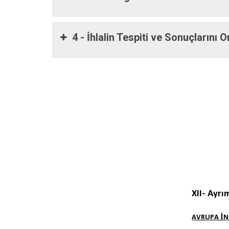
4 - İhlalin Tespiti ve Sonuçlarını 