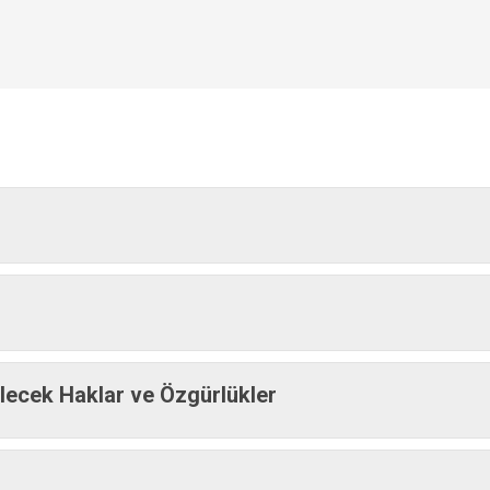
ilecek Haklar ve Özgürlükler