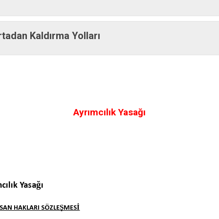
Ortadan Kaldırma Yolları
Ayrımcılık Yasağı